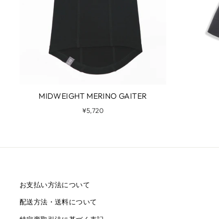
MIDWEIGHT MERINO GAITER
¥5,720
お支払い方法について
配送方法・送料について