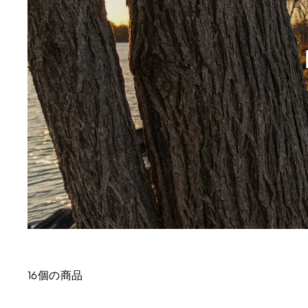
16個の商品