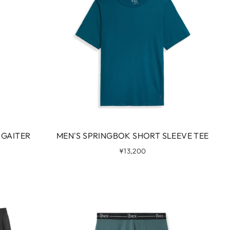
 GAITER
MEN'S SPRINGBOK SHORT SLEEVE TEE
¥13,200