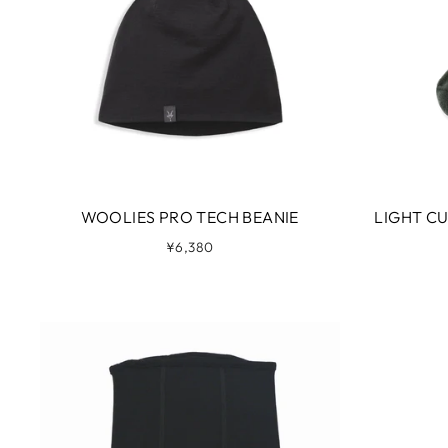
WOOLIES PRO TECH BEANIE
LIGHT C
¥6,380