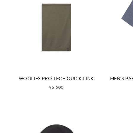
WOOLIES PRO TECH QUICK LINK
MEN'S PA
¥6,600