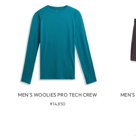
MEN'S WOOLIES PRO TECH CREW
MEN'S
¥14,850