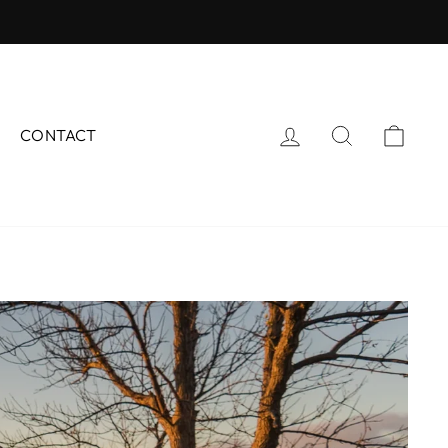
ログイン
サイトを検
カー
CONTACT