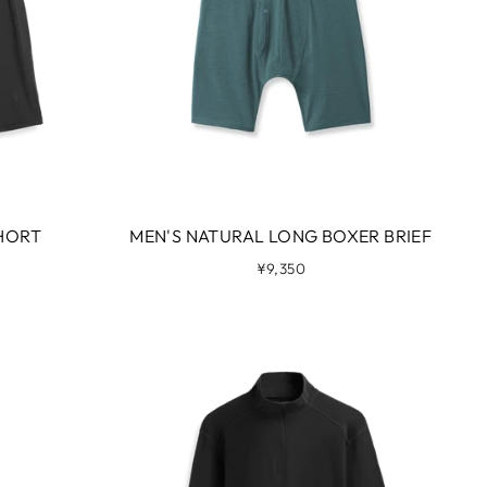
HORT
MEN'S NATURAL LONG BOXER BRIEF
¥9,350