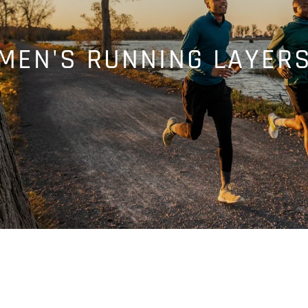
MEN'S RUNNING LAYER