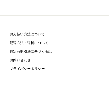
お支払い方法について
配送方法・送料について
特定商取引法に基づく表記
お問い合わせ
プライバシーポリシー