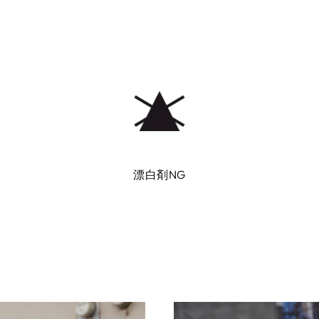
漂白剤NG