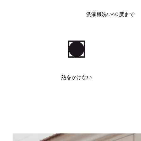
洗濯機洗い40度まで
熱をかけない