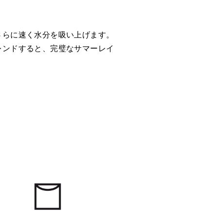
さらに速く水分を吸い上げます。
レンドすると、完璧なサマーレイ