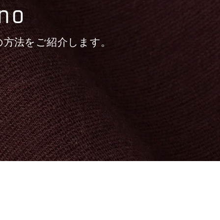
ino
の方法をご紹介します。