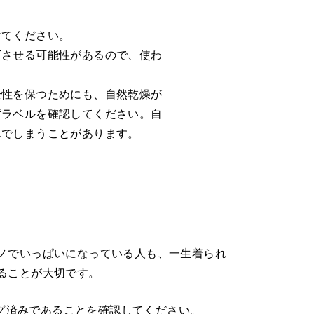
けてください。
下させる可能性があるので、使わ
全性を保つためにも、自然乾燥が
ずラベルを確認してください。自
んでしまうことがあります。
ノでいっぱいになっている人も、一生着られ
ることが大切です。
グ済みであることを確認してください。