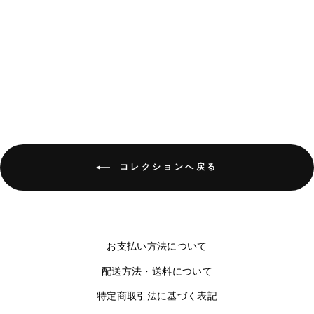
MEN'S SPRINGBOK SHORT
¥14,960
コレクションへ戻る
お支払い方法について
配送方法・送料について
特定商取引法に基づく表記