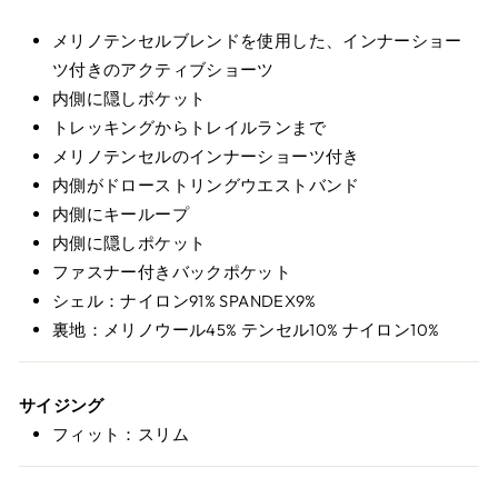
メリノテンセルブレンドを使用した、インナーショー
ツ付きのアクティブショーツ
内側に隠しポケット
トレッキングからトレイルランまで
メリノテンセルのインナーショーツ付き
内側がドローストリングウエストバンド
内側にキーループ
内側に隠しポケット
ファスナー付きバックポケット
シェル：ナイロン91% SPANDEX9%
裏地：メリノウール45% テンセル10% ナイロン10%
サイジング
フィット：スリム