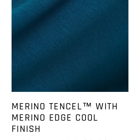
MERINO TENCEL™ WITH
MERINO EDGE COOL
FINISH