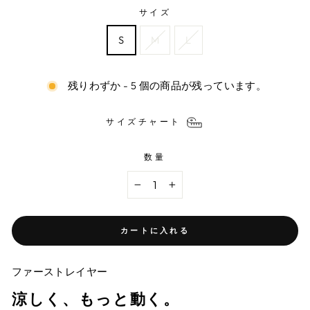
サイズ
S
M
L
残りわずか - 5 個の商品が残っています。
サイズチャート
数量
−
+
カートに入れる
ファーストレイヤー
涼しく、もっと動く。