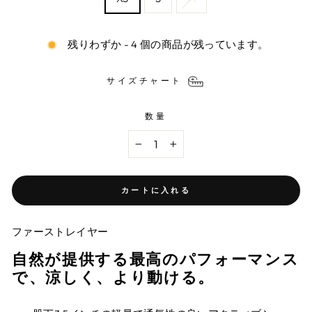
残りわずか - 4 個の商品が残っています。
サイズチャート
数量
−
+
カートに入れる
ファーストレイヤー
自然が提供する最高のパフォーマンス
で、涼しく、より動ける。