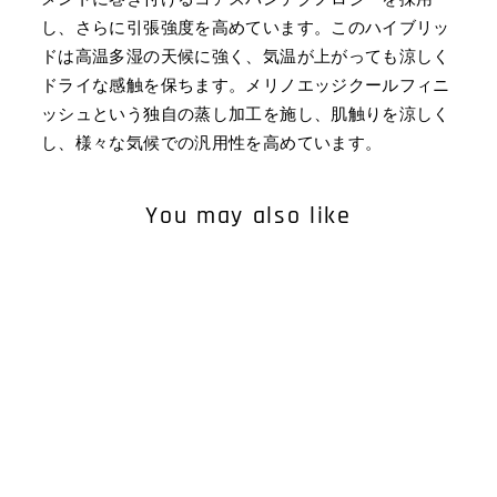
し、さらに引張強度を高めています。このハイブリッ
ドは高温多湿の天候に強く、気温が上がっても涼しく
ドライな感触を保ちます。メリノエッジクールフィニ
ッシュという独自の蒸し加工を施し、肌触りを涼しく
し、様々な気候での汎用性を高めています。
You may also like
WOMEN'S SPRINGBOK
SHORT