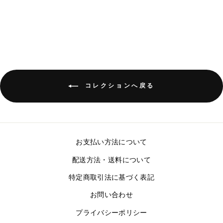
¥14,960
コレクションへ戻る
お支払い方法について
配送方法・送料について
特定商取引法に基づく表記
お問い合わせ
プライバシーポリシー