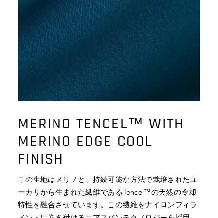
MERINO TENCEL™ WITH
MERINO EDGE COOL
FINISH
この生地はメリノと、持続可能な方法で栽培されたユ
ーカリから生まれた繊維であるTencel™の天然の冷却
特性を融合させています。この繊維をナイロンフィラ
メントに巻き付けるコアスパンテクノロジーを採用