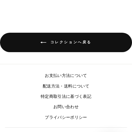
コレクションへ戻る
お支払い方法について
配送方法・送料について
特定商取引法に基づく表記
お問い合わせ
プライバシーポリシー