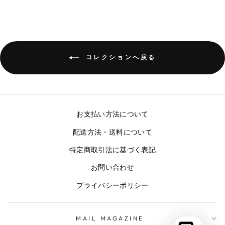
コレクションへ戻る
お支払い方法について
配送方法・送料について
特定商取引法に基づく表記
お問い合わせ
プライバシーポリシー
MAIL MAGAZINE