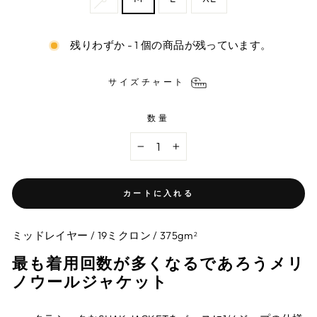
残りわずか - 1 個の商品が残っています。
サイズチャート
数量
−
+
カートに入れる
ミッドレイヤー / 19ミクロン / 375gm
2
最も着用回数が多くなるであろうメリ
ノウールジャケット