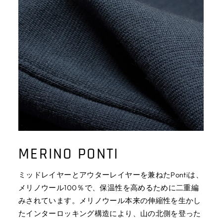
MERINO PONTI
ミッドレイヤーとアウターレイヤーを兼ねたPontiは、
メリノウール100％で、保温性を高めるために二重編
みされています。メリノウール本来の伸縮性を生かし
たインターロッキング構造により、山の北側を登った