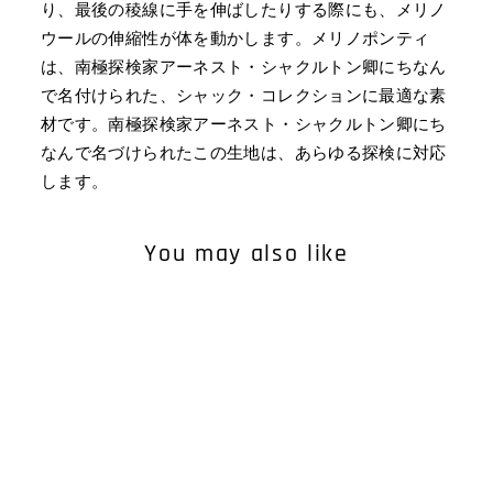
り、最後の稜線に手を伸ばしたりする際にも、メリノ
ウールの伸縮性が体を動かします。メリノポンティ
は、南極探検家アーネスト・シャクルトン卿にちなん
で名付けられた、シャック・コレクションに最適な素
材です。南極探検家アーネスト・シャクルトン卿にち
なんで名づけられたこの生地は、あらゆる探検に対応
します。
You may also like