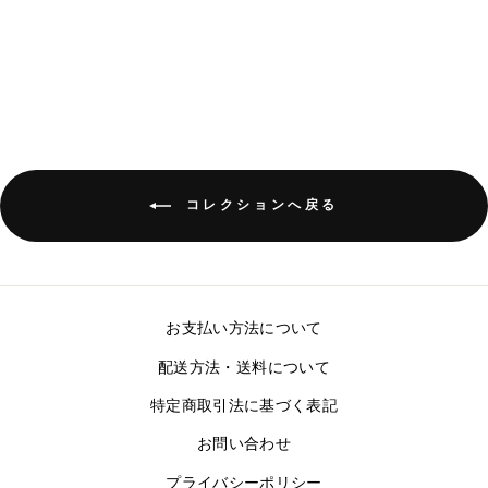
MEN'S SHAK 1/4 ZIP
¥37,950
コレクションへ戻る
お支払い方法について
配送方法・送料について
特定商取引法に基づく表記
お問い合わせ
プライバシーポリシー