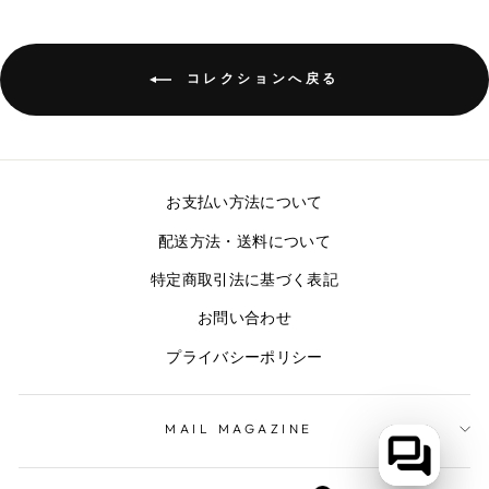
コレクションへ戻る
お支払い方法について
配送方法・送料について
特定商取引法に基づく表記
お問い合わせ
プライバシーポリシー
MAIL MAGAZINE