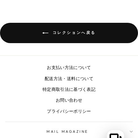
コレクションへ戻る
お支払い方法について
配送方法・送料について
特定商取引法に基づく表記
お問い合わせ
プライバシーポリシー
MAIL MAGAZINE