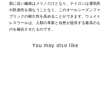
肌に近い繊維はメリノだけとなり、ナイロンは通気性
や防臭性を損なうことなく、このオールシーズンファ
ブリックの耐久性を高めることができます。ウェイト
レスウールは、人類の革新と自然が提供する最高のも
のを融合させたものです。
You may also like
WOMEN'S JOURNEY
SHORT SLEEVE CREW