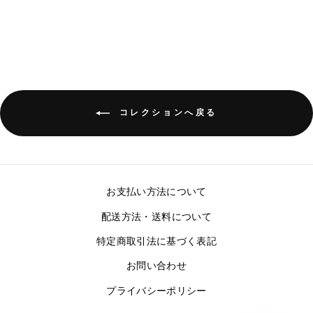
¥12,650
コレクションへ戻る
お支払い方法について
配送方法・送料について
特定商取引法に基づく表記
お問い合わせ
プライバシーポリシー