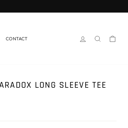
ログイン
サイトを検
カー
CONTACT
ARADOX LONG SLEEVE TEE