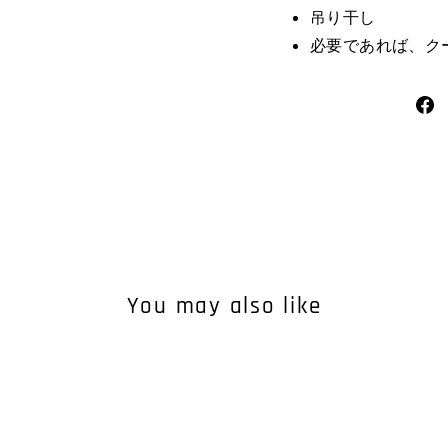
吊り干し
必要であれば、ク
You may also like