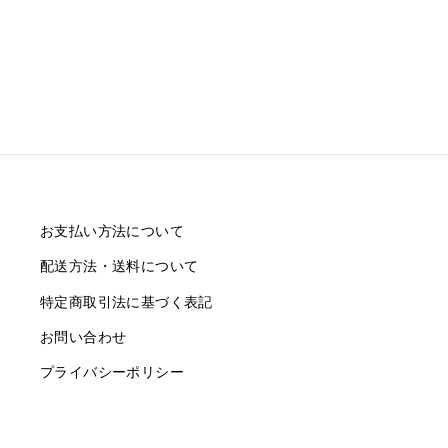
お支払い方法について
配送方法・送料について
特定商取引法に基づく表記
お問い合わせ
プライバシーポリシー