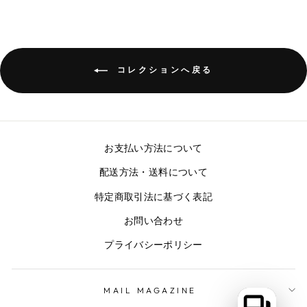
コレクションへ戻る
お支払い方法について
配送方法・送料について
特定商取引法に基づく表記
お問い合わせ
プライバシーポリシー
MAIL MAGAZINE