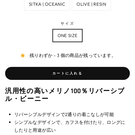
SITKA | OCEANIC
OLIVE | RESIN
サイズ
ONE SIZE
残りわずか - 3 個の商品が残っています。
カートに入れる
汎用性の高いメリノ100％リバーシブ
ル・ビーニー
リバーシブルデザインで2通りの着こなしが可能
シンプルなデザインで、カフスを付けたり、ロングに
したりと用途が広い