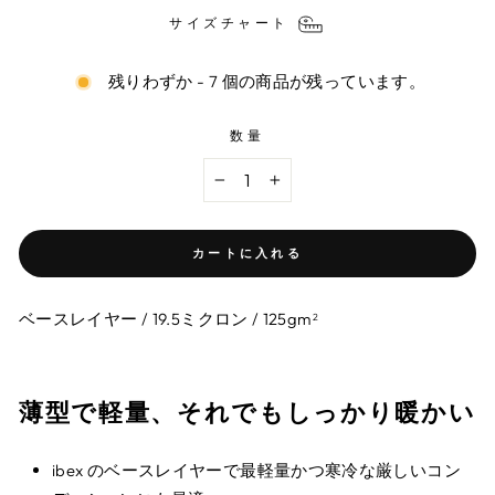
サイズチャート
残りわずか - 7 個の商品が残っています。
数量
−
+
カートに入れる
ベースレイヤー / 19.5ミクロン / 125gm
2
薄型で軽量、それでもしっかり暖かい
ibex のベースレイヤーで最軽量かつ寒冷な厳しいコン